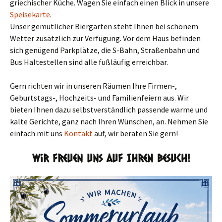
griechischer Küche. Wagen Sie einfach einen Blick in unsere
Speisekarte
.
Unser gemütlicher Biergarten steht Ihnen bei schönem
Wetter zusätzlich zur Verfügung. Vor dem Haus befinden
sich genügend Parkplätze, die S-Bahn, Straßenbahn und
Bus Haltestellen sind alle fußläufig erreichbar.
Gern richten wir in unseren Räumen Ihre Firmen-,
Geburtstags-, Hochzeits- und Familienfeiern aus. Wir
bieten Ihnen dazu selbstverständlich passende warme und
kalte Gerichte, ganz nach Ihren Wünschen, an. Nehmen Sie
einfach mit uns
Kontakt
auf, wir beraten Sie gern!
Wir freuen uns auf Ihren Besuch!