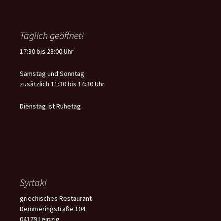
Täglich geöffnet!
17:30 bis 23:00 Uhr
Samstag und Sonntag
zusätzlich 11:30 bis 14:30 Uhr
Dienstag ist Ruhetag
Syrtaki
griechisches Restaurant
Demmeringstraße 104
04179 Leipzig