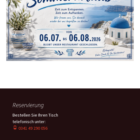
Reservierung
Bestellen Sie Ihren Tisch
telefonisch unter:
0341 49 290 056